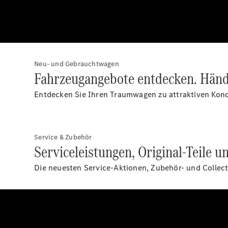
Neu- und Gebrauchtwagen
Fahrzeugangebote entdecken. Händl
Entdecken Sie Ihren Traumwagen zu attraktiven Kond
Service & Zubehör
Serviceleistungen, Original-Teile u
Die neuesten Service-Aktionen, Zubehör- und Collec