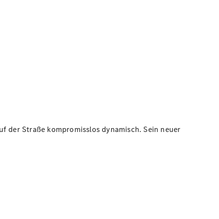
auf der Straße kompromisslos dynamisch. Sein neuer